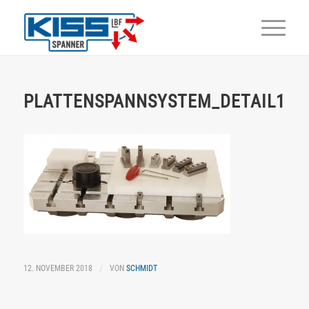
PLATTENSPANNSYSTEM_DETAIL1
/
12. NOVEMBER 2018
VON
SCHMIDT