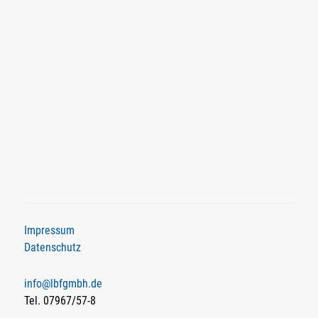
Impressum
Datenschutz
info@lbfgmbh.de
Tel. 07967/57-8